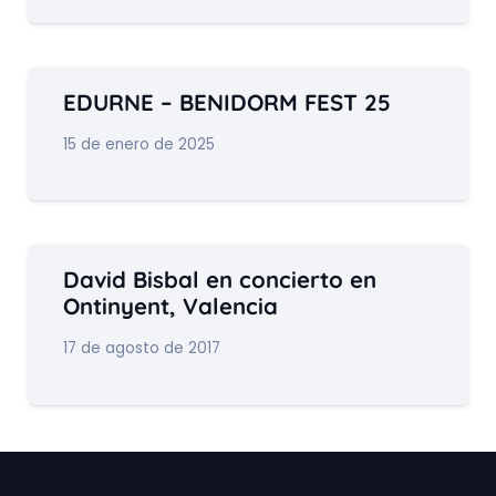
EDURNE – BENIDORM FEST 25
15 de enero de 2025
David Bisbal en concierto en
Ontinyent, Valencia
17 de agosto de 2017