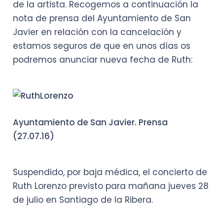
de la artista. Recogemos a continuación la
nota de prensa del Ayuntamiento de San
Javier en relación con la cancelación y
estamos seguros de que en unos días os
podremos anunciar nueva fecha de Ruth:
Ayuntamiento de San Javier. Prensa
(27.07.16)
Suspendido, por baja médica, el concierto de
Ruth Lorenzo previsto para mañana jueves 28
de julio en Santiago de la Ribera.