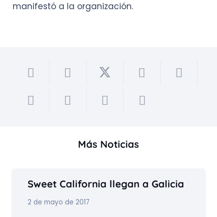
manifestó a la organización.
Más Noticias
Sweet California llegan a Galicia
2 de mayo de 2017