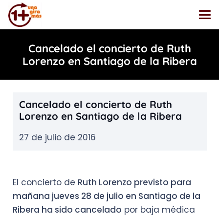
Cancelado el concierto de Ruth
Lorenzo en Santiago de la Ribera
Cancelado el concierto de Ruth
Lorenzo en Santiago de la Ribera
27 de julio de 2016
El concierto de
Ruth Lorenzo previsto para
mañana jueves 28 de julio en Santiago de la
Ribera ha sido cancelado
por baja médica