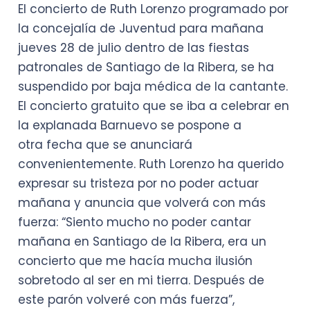
El concierto de Ruth Lorenzo programado por
la concejalía de Juventud para mañana
jueves 28 de julio dentro de las fiestas
patronales de Santiago de la Ribera, se ha
suspendido por baja médica de la cantante.
El concierto gratuito que se iba a celebrar en
la explanada Barnuevo se pospone a
otra fecha que se anunciará
convenientemente. Ruth Lorenzo ha querido
expresar su tristeza por no poder actuar
mañana y anuncia que volverá con más
fuerza: “Siento mucho no poder cantar
mañana en Santiago de la Ribera, era un
concierto que me hacía mucha ilusión
sobretodo al ser en mi tierra. Después de
este parón volveré con más fuerza”,