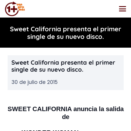
Sweet California presenta el primer
single de su nuevo disco.
Sweet California presenta el primer
single de su nuevo disco.
30 de julio de 2015
SWEET CALIFORNIA anuncia la salida
de