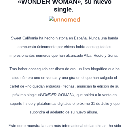
«WONDER WOMAN», su nuevo
single.
Sweet California
ha hecho historia en España. Nunca una banda
compuesta únicamente por chicas había conseguido los
impresionantes números que han alcanzado Alba, Rocío y Sonia.
Tras haber conseguido ser disco de oro, un libro biográfico que ha
sido número uno en ventas y una gira en el que han colgado el
cartel de «no quedan entradas» fechas, anuncian la edición de su
próximo single «
WONDER WOMAN
«, que saldrá a la venta en
soporte físico y plataformas digitales el próximo 31 de Julio y que
supondrá el adelanto de su nuevo álbum.
Este corte muestra la cara más internacional de las chicas: ha sido