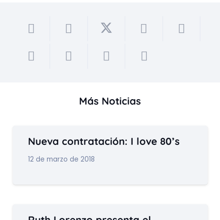
Más Noticias
Nueva contratación: I love 80’s
12 de marzo de 2018
Ruth Lorenzo presenta el