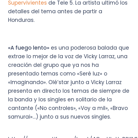
Supervivientes
de Tele 5. La artista ultimó los
detalles del tema antes de partir a
Honduras.
«A fuego lento»
es una poderosa balada que
extrae lo mejor de la voz de Vicky Larraz, una
creación del grupo que ya nos ha
presentado temas como «Seré luz» o
«Imaginando». Olé’star junto a Vicky Larraz
presenta en directo los temas de siempre de
la banda y los singles en solitario de la
cantante («No controles», «Voy a mil», «Bravo
samurai»…) junto a sus nuevos singles.