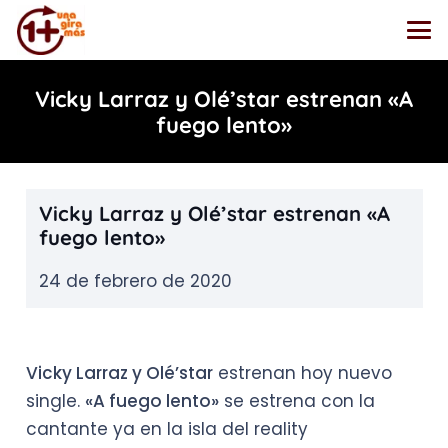
Vicky Larraz y Olé’star estrenan «A
fuego lento»
Vicky Larraz y Olé’star estrenan «A
fuego lento»
24 de febrero de 2020
Vicky Larraz y Olé’star
estrenan hoy nuevo
single.
«A fuego lento»
se estrena con la
cantante ya en la isla del reality