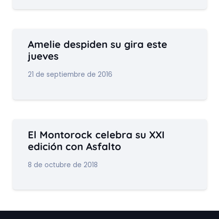
Amelie despiden su gira este
jueves
21 de septiembre de 2016
El Montorock celebra su XXI
edición con Asfalto
8 de octubre de 2018