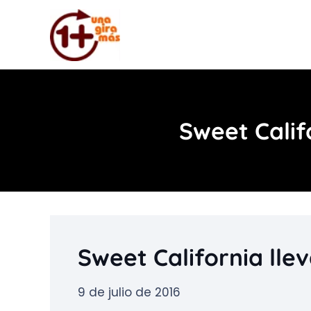
Sweet Calif
Sweet California lle
9 de julio de 2016