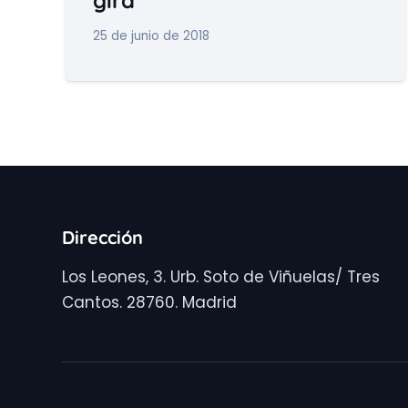
25 de junio de 2018
Dirección
Los Leones, 3. Urb. Soto de Viñuelas/ Tres
Cantos. 28760. Madrid