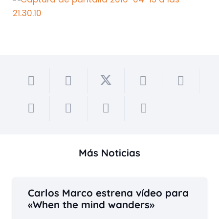
Más Noticias
Carlos Marco estrena vídeo para
«When the mind wanders»