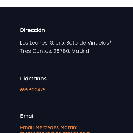
Dirección
Los Leones, 3. Urb. Soto de Viñuelas/
Tres Cantos. 28760. Madrid
Llámanos
699300475
Email
Email Mercedes Martín: