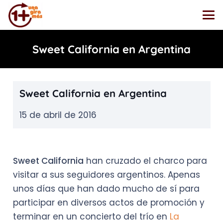
Sweet California en Argentina
Sweet California en Argentina
15 de abril de 2016
Sweet California
han cruzado el charco para
visitar a sus seguidores argentinos. Apenas
unos días que han dado mucho de sí para
participar en diversos actos de promoción y
terminar en un concierto del trío en
La