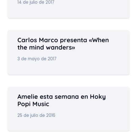
14 de julio de 2017
Carlos Marco presenta «When
the mind wanders»
3 de mayo de 2017
Amelie esta semana en Hoky
Popi Music
25 de julio de 2016