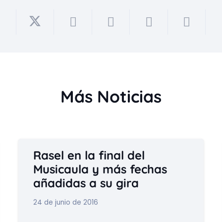
Más Noticias
Rasel en la final del
Musicaula y más fechas
añadidas a su gira
24 de junio de 2016