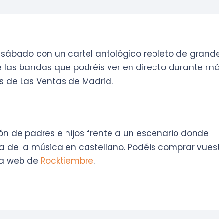
sábado con un cartel antológico repleto de grande
 las bandas que podréis ver en directo durante má
s de Las Ventas de Madrid.
ón de padres e hijos frente a un escenario donde
a de la música en castellano. Podéis comprar vues
la web de
Rocktiembre
.