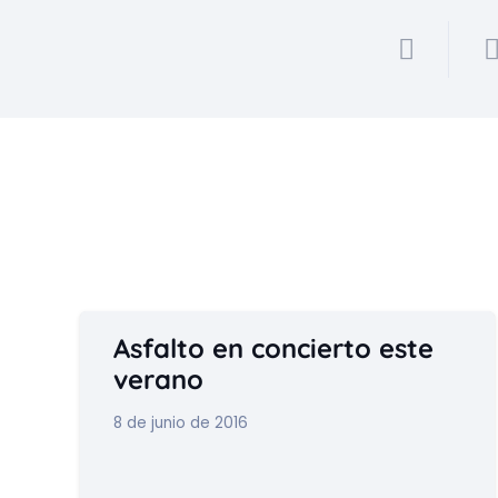
Asfalto en concierto este
verano
8 de junio de 2016