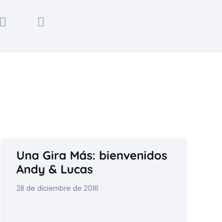
Una Gira Más: bienvenidos
Andy & Lucas
28 de diciembre de 2016