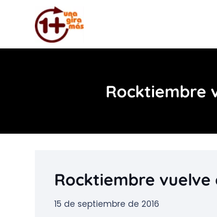
Rocktiembre v
Rocktiembre vuelve 
15 de septiembre de 2016