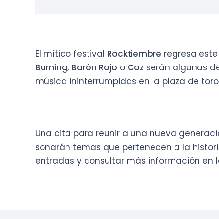
El mítico festival
Rocktiembre
regresa este 
Burning, Barón Rojo
o
Coz
serán algunas de
música ininterrumpidas en la plaza de toro
Una cita para reunir a una nueva generaci
sonarán temas que pertenecen a la histori
entradas y consultar más información en 