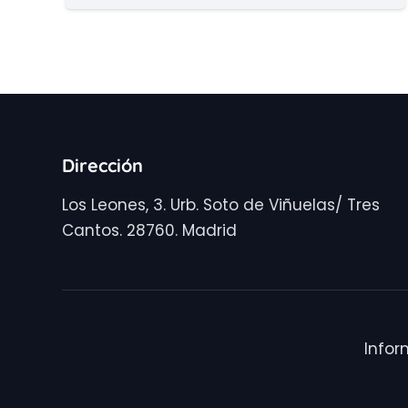
Dirección
Los Leones, 3. Urb. Soto de Viñuelas/ Tres
Cantos. 28760. Madrid
Infor