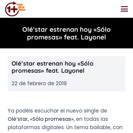
Olé’star estrenan hoy «Sólo
promesas» feat. Layonel
Olé’star estrenan hoy «Sólo
promesas» feat. Layonel
22 de febrero de 2019
Ya podéis escuchar el nuevo single de
Olé’star, «Sólo promesas»
, en todas las
plataformas digitales. Un tema bailable, con