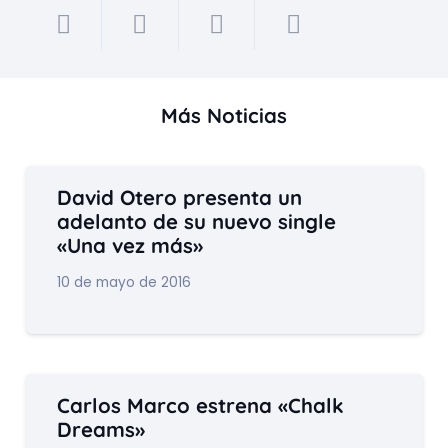
Más Noticias
David Otero presenta un
adelanto de su nuevo single
«Una vez más»
10 de mayo de 2016
Carlos Marco estrena «Chalk
Dreams»