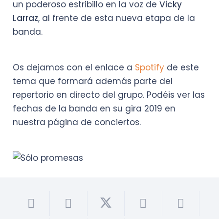
un poderoso estribillo en la voz de
Vicky
Larraz
, al frente de esta nueva etapa de la
banda.
Os dejamos con el enlace a
Spotify
de este
tema que formará además parte del
repertorio en directo del grupo. Podéis ver las
fechas de la banda en su gira 2019 en
nuestra página de conciertos.