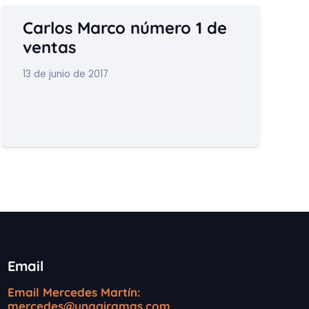
Carlos Marco número 1 de
ventas
13 de junio de 2017
Email
Email Mercedes Martín:
mercedes@unagiramas.com