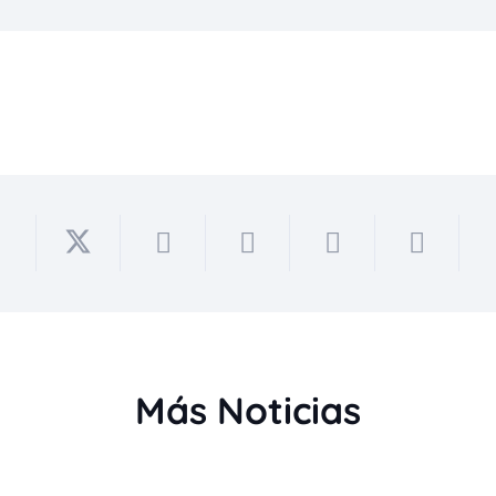
Más Noticias