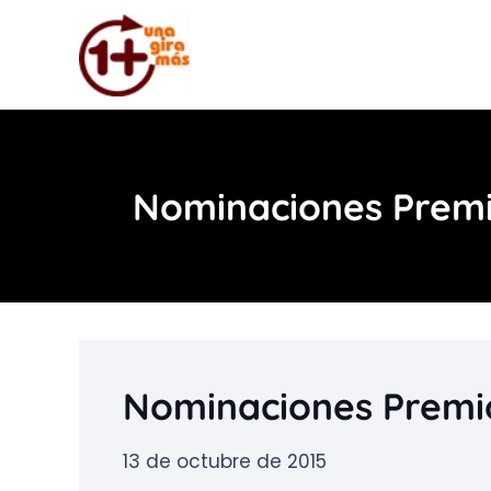
Nominaciones Premi
Nominaciones Premi
13 de octubre de 2015