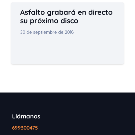
Asfalto grabará en directo
su próximo disco
30 de septiembre de 2016
Llámanos
699300475