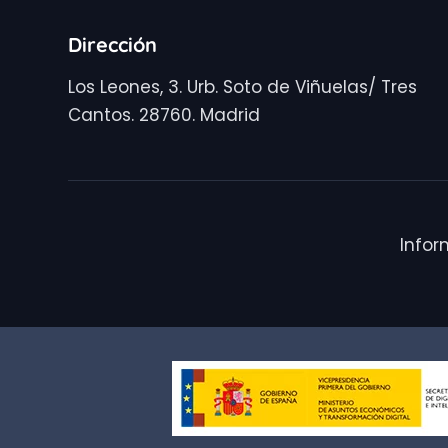
Dirección
Los Leones, 3. Urb. Soto de Viñuelas/ Tres
Cantos. 28760. Madrid
Infor