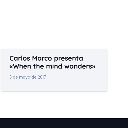
Carlos Marco presenta
«When the mind wanders»
3 de mayo de 2017