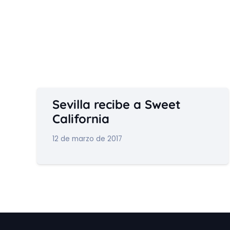
Sevilla recibe a Sweet
California
12 de marzo de 2017