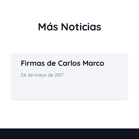
Más Noticias
Firmas de Carlos Marco
24 de mayo de 2017