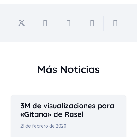
Más Noticias
3M de visualizaciones para
«Gitana» de Rasel
21 de febrero de 2020