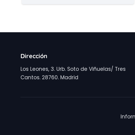
Dirección
Los Leones, 3. Urb. Soto de Viñuelas/ Tres
Cantos. 28760. Madrid
Infor