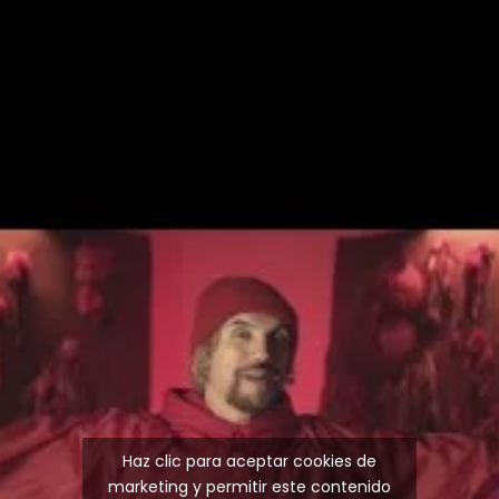
Haz clic para aceptar cookies de
marketing y permitir este contenido