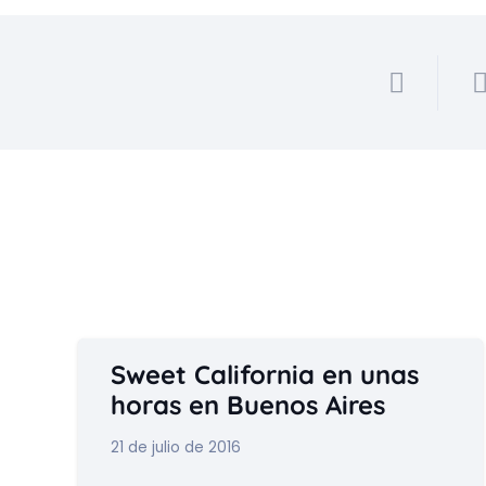
Sweet California en unas
horas en Buenos Aires
21 de julio de 2016