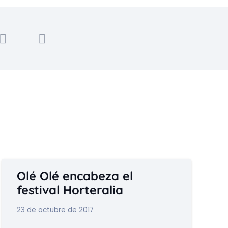
Olé Olé encabeza el
festival Horteralia
23 de octubre de 2017