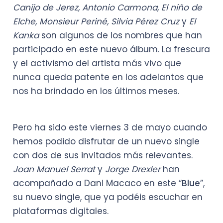
Canijo de Jerez, Antonio Carmona, El niño de
Elche, Monsieur Periné, Silvia Pérez Cruz
y
El
Kanka
son algunos de los nombres que han
participado en este nuevo álbum. La frescura
y el activismo del artista más vivo que
nunca queda patente en los adelantos que
nos ha brindado en los últimos meses.
Pero ha sido este viernes 3 de mayo cuando
hemos podido disfrutar de un nuevo single
con dos de sus invitados más relevantes.
Joan Manuel Serrat
y
Jorge Drexler
han
acompañado a Dani Macaco en este “
Blue
”,
su nuevo single, que ya podéis escuchar en
plataformas digitales.