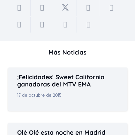
Más Noticias
¡Felicidades! Sweet California
ganadoras del MTV EMA
17 de octubre de 2015
Olé Olé esta noche en Madrid