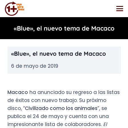
«Blue», el nuevo tema de Macaco
«Blue», el nuevo tema de Macaco
6 de mayo de 2019
Macaco
ha anunciado su regreso a las listas
de éxitos con nuevo trabajo. Su próximo
disco, “
Civilizado como los animales
”, se
publica el 24 de mayo y cuenta con una
impresionante lista de colaboradores.
El